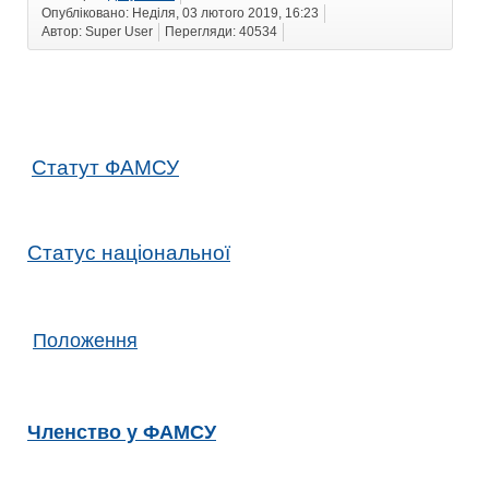
Опубліковано: Неділя, 03 лютого 2019, 16:23
Автор: Super User
Перегляди: 40534
Cтатут ФАМСУ
Cтатус національної
Положення
Членство у ФАМСУ